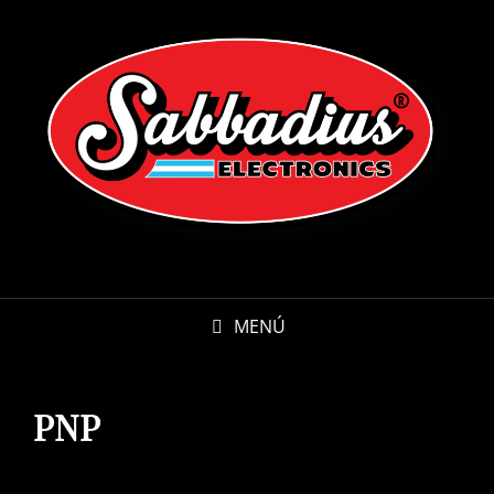
MENÚ
PNP