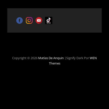
Copyright © 2026
Matías De Anquin
|Signify Dark Por
WEN
Themes