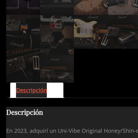
Descripción
Descripción
En 2023, adquirí un Uni-Vibe Original Honey/Shin-