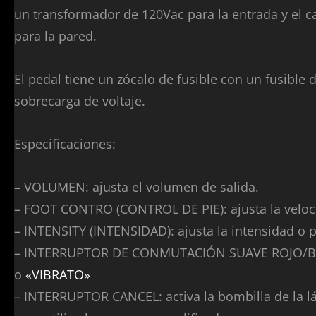
un transformador de 120Vac para la entrada y el c
para la pared.
El pedal tiene un zócalo de fusible con un fusible d
sobrecarga de voltaje.
Especificaciones:
– VOLUMEN: ajusta el volumen de salida.
– FOOT CONTRO (CONTROL DE PIE): ajusta la veloci
– INTENSITY (INTENSIDAD): ajusta la intensidad o p
– INTERRUPTOR DE CONMUTACIÓN SUAVE ROJO/BLAN
o
«VIBRATO»
– INTERRUPTOR CANCEL: activa la bombilla de la l