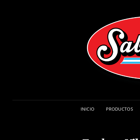
INICIO
PRODUCTOS