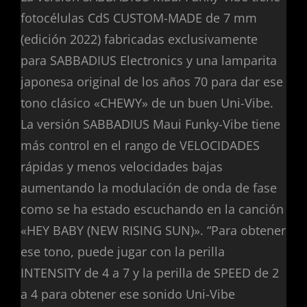
fotocélulas CdS CUSTOM-MADE de 7 mm
(edición 2022) fabricadas exclusivamente
para SABBADIUS Electronics y una lamparita
japonesa original de los años 70 para dar ese
tono clásico «CHEWY» de un buen Uni-Vibe.
La versión SABBADIUS Maui Funky-Vibe tiene
más control en el rango de VELOCIDADES
rápidas y menos velocidades bajas
aumentando la modulación de onda de fase
como se ha estado escuchando en la canción
«HEY BABY (NEW RISING SUN)». “Para obtener
ese tono, puede jugar con la perilla
INTENSITY de 4 a 7 y la perilla de SPEED de 2
a 4 para obtener ese sonido Uni-Vibe