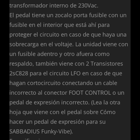
transformador interno de 230Vac.
El pedal tiene un zocalo porta fusible con un
fusible en el interior que está ahí para
proteger el circuito en caso de que haya una
sobrecarga en el voltaje. La unidad viene con
un fusible adentro y otro afuera como
respaldo, también viene con 2 Transistores
2sC828 para el circuito LFO en caso de que
hagan cortocircuito conectando un cable
incorrecto al conector FOOT CONTROL o un
pedal de expresión incorrecto. (Lea la otra
hoja que viene con el pedal sobre Cómo
hacer un pedal de expresión para su
SABBADIUS Funky-Vibe).