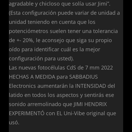
agradable y chicloso que solía usar Jimi”.
(Esta configuración puede variar de unidad a
unidad teniendo en cuenta que los
potenciómetros suelen tener una tolerancia
de +- 20%, le aconsejo que siga su propio
oído para identificar cuál es la mejor
configuración para usted).
Las nuevas fotocélulas CdS de 7 mm 2022
HECHAS A MEDIDA para SABBADIUS
Electronics aumentarán la INTENSIDAD del
latido en todos los aspectos y sentirás ese
sonido arremolinado que JIMI HENDRIX
EXPERIMENTÓ con EL Uni-Vibe original que
usó.