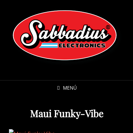
MENÚ
Maui Funky-Vibe