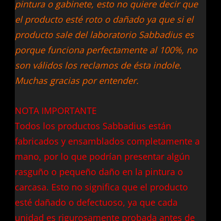
pintura o gabinete, esto no quiere decir que
el producto esté roto o dañado ya que si el
producto sale del laboratorio Sabbadius es
porque funciona perfectamente al 100%, no
son válidos los reclamos de ésta indole.
Muchas gracias por entender.
NOTA IMPORTANTE
Todos los productos Sabbadius están
fabricados y ensamblados completamente a
mano, por lo que podrían presentar algún
rasguño o pequeño daño en la pintura o
carcasa. Esto no significa que el producto
esté dañado o defectuoso, ya que cada
unidad es rigurosamente probada antes de