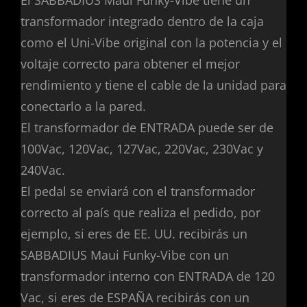
transformador integrado dentro de la caja
como el Uni-Vibe original con la potencia y el
voltaje correcto para obtener el mejor
rendimiento y tiene el cable de la unidad para
conectarlo a la pared.
El transformador de ENTRADA puede ser de
100Vac, 120Vac, 127Vac, 220Vac, 230Vac y
240Vac.
El pedal se enviará con el transformador
correcto al país que realiza el pedido, por
ejemplo, si eres de EE. UU. recibirás un
SABBADIUS Maui Funky-Vibe con un
transformador interno con ENTRADA de 120
Vac, si eres de ESPAÑA recibirás con un