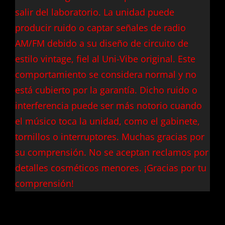
salir del laboratorio. La unidad puede
producir ruido o captar señales de radio
AM/FM debido a su diseño de circuito de
estilo vintage, fiel al Uni-Vibe original. Este
comportamiento se considera normal y no
está cubierto por la garantía. Dicho ruido o
interferencia puede ser más notorio cuando
el músico toca la unidad, como el gabinete,
tornillos o interruptores. Muchas gracias por
su comprensión. No se aceptan reclamos por
detalles cosméticos menores. ¡Gracias por tu
comprensión!