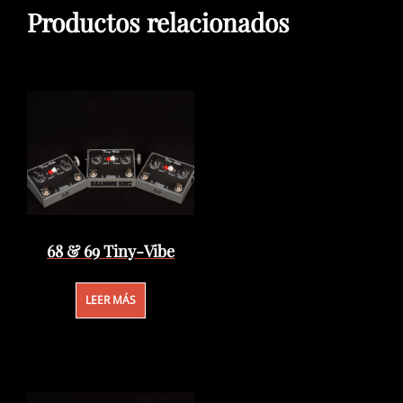
Productos relacionados
68 & 69 Tiny-Vibe
LEER MÁS