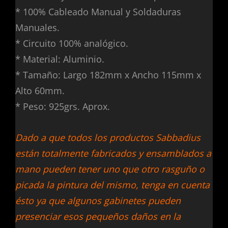
* 100% Cableado Manual y Soldaduras
Manuales.
* Circuito 100% analógico.
* Material: Aluminio.
* Tamaño: Largo 182mm x Ancho 115mm x
Alto 60mm.
* Peso: 925grs. Aprox.
Dado a que todos los productos Sabbadius
están totalmente fabricados y ensamblados a
mano pueden tener uno que otro rasguño o
picada la pintura del mismo, tenga en cuenta
ésto ya que algunos gabinetes pueden
presenciar esos pequeños daños en la