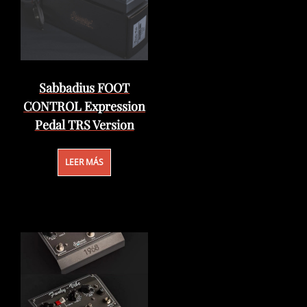
Sabbadius FOOT
CONTROL Expression
Pedal TRS Version
LEER MÁS