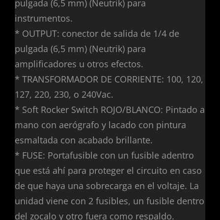
pulgada (6,5 mm) (Neutrik) para
instrumentos.
* OUTPUT: conector de salida de 1/4 de
pulgada (6,5 mm) (Neutrik) para
amplificadores u otros efectos.
* TRANSFORMADOR DE CORRIENTE: 100, 120,
127, 220, 230, o 240Vac.
* Soft Rocker Switch ROJO/BLANCO: Pintado a
mano con aerógrafo y lacado con pintura
esmaltada con acabado brillante.
* FUSE: Portafusible con un fusible adentro
que está ahí para proteger el circuito en caso
de que haya una sobrecarga en el voltaje. La
unidad viene con 2 fusibles, un fusible dentro
del zocalo y otro fuera como respaldo.