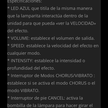
Especificaciones:
* LED AZUL que titila de la misma manera
que la lamparita interactúa dentro de la
unidad para que pueda «ver la VELOCIDAD»
del efecto.
* VOLUME: establece el volumen de salida.
* SPEED: establece la velocidad del efecto en
cualquier modo.
* INTENSITY: establece la intensidad o
profundidad del efecto.
* Interruptor de Modos CHORUS/VIBRATO :
establece si se activa el modo CHORUS o el
modo VIBRATO.
* Interruptor de pie CANCEL: activa la
bombilla de la lámpara para hacer girar el