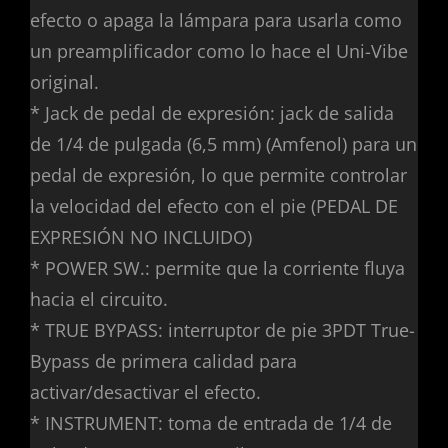
efecto o apaga la lámpara para usarla como
un preamplificador como lo hace el Uni-Vibe
original.
* Jack de pedal de expresión: jack de salida
de 1/4 de pulgada (6,5 mm) (Amfenol) para un
pedal de expresión, lo que permite controlar
la velocidad del efecto con el pie (PEDAL DE
EXPRESIÓN NO INCLUIDO)
* POWER SW.: permite que la corriente fluya
hacia el circuito.
* TRUE BYPASS: interruptor de pie 3PDT True-
Bypass de primera calidad para
activar/desactivar el efecto.
* INSTRUMENT: toma de entrada de 1/4 de