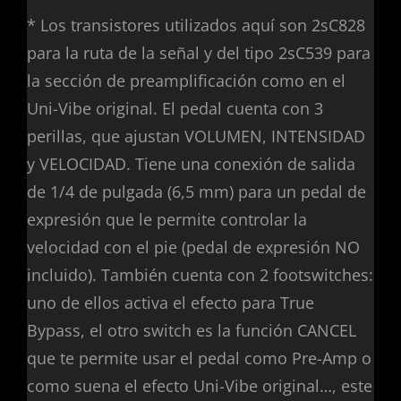
* Los transistores utilizados aquí son 2sC828
para la ruta de la señal y del tipo 2sC539 para
la sección de preamplificación como en el
Uni-Vibe original. El pedal cuenta con 3
perillas, que ajustan VOLUMEN, INTENSIDAD
y VELOCIDAD. Tiene una conexión de salida
de 1/4 de pulgada (6,5 mm) para un pedal de
expresión que le permite controlar la
velocidad con el pie (pedal de expresión NO
incluido). También cuenta con 2 footswitches:
uno de ellos activa el efecto para True
Bypass, el otro switch es la función CANCEL
que te permite usar el pedal como Pre-Amp o
como suena el efecto Uni-Vibe original…, este