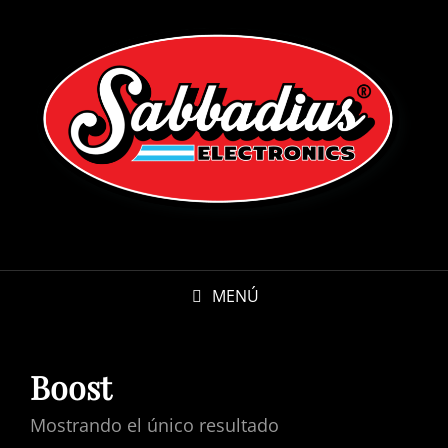
MENÚ
Boost
Mostrando el único resultado