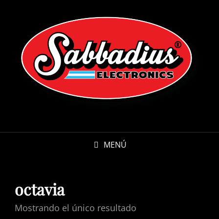
MENÚ
octavia
Mostrando el único resultado