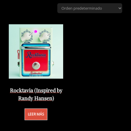
Rocktavia (Inspired by
Randy Hansen)
LEER MÁS